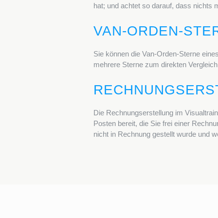
hat; und achtet so darauf, dass nicht
VAN-ORDEN-STE
Sie können die Van-Orden-Sterne eines 
mehrere Sterne zum direkten Vergleich
RECHNUNGSERS
Die Rechnungserstellung im Visualtrainin
Posten bereit, die Sie frei einer Rec
nicht in Rechnung gestellt wurde und 