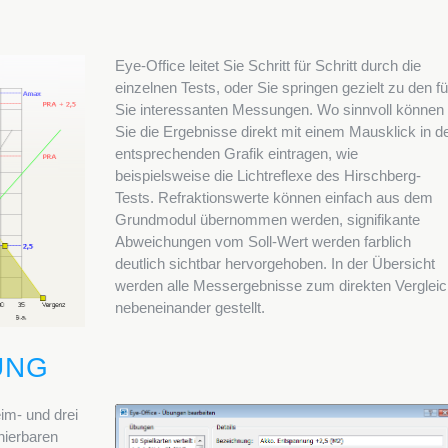
Eye-Office leitet Sie Schritt für Schritt durch die
einzelnen Tests, oder Sie springen gezielt zu den fü
Sie interessanten Messungen. Wo sinnvoll können
Sie die Ergebnisse direkt mit einem Mausklick in d
entsprechenden Grafik eintragen, wie
beispielsweise die Lichtreflexe des Hirschberg-
Tests. Refraktionswerte können einfach aus dem
Grundmodul übernommen werden, signifikante
Abweichungen vom Soll-Wert werden farblich
deutlich sichtbar hervorgehoben. In der Übersicht
werden alle Messergebnisse zum direkten Verglei
nebeneinander gestellt.
UNG
im- und drei
nierbaren