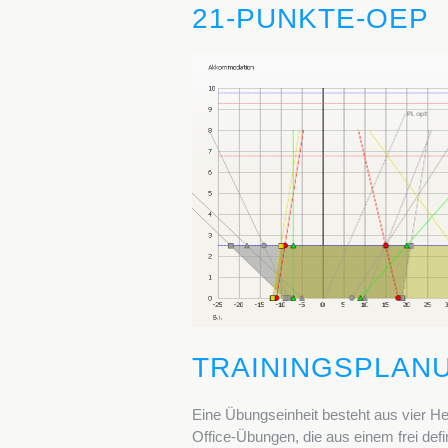
21-PUNKTE-OEP
TRAININGSPLAN
Eine Übungseinheit besteht aus vier He
Office-Übungen, die aus einem frei defi