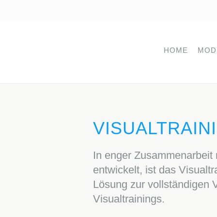
HOME
MOD
VISUALTRAIN
In enger Zusammenarbeit m
entwickelt, ist das Visual­
Lösung zur vollständigen
Visualtrainings.