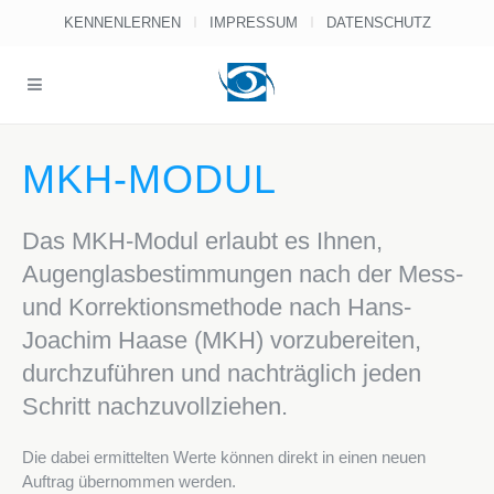
KENNENLERNEN
IMPRESSUM
DATENSCHUTZ
MKH-MODUL
Das MKH-Modul erlaubt es Ihnen,
Augenglasbestimmungen nach der Mess-
und Korrektionsmethode nach Hans-
Joachim Haase (MKH) vorzubereiten,
durchzuführen und nachträglich jeden
Schritt nachzuvollziehen.
Die dabei ermittelten Werte können direkt in einen neuen
Auftrag übernommen werden.