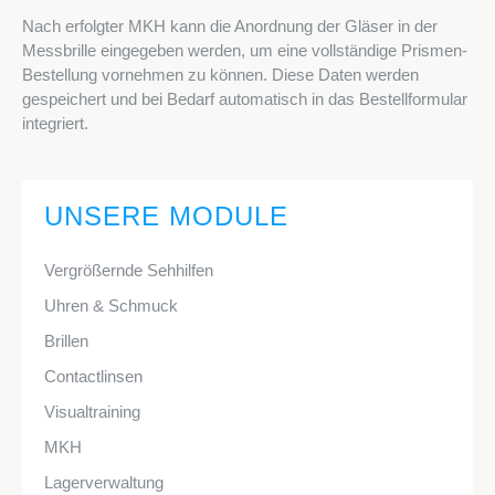
Nach erfolgter MKH kann die Anordnung der Gläser in der
Messbrille eingegeben werden, um eine vollständige Prismen-
Bestellung vornehmen zu können. Diese Daten werden
gespeichert und bei Bedarf automatisch in das Bestellformular
integriert.
UNSERE MODULE
Vergrößernde Sehhilfen
Uhren & Schmuck
Brillen
Contactlinsen
Visualtraining
MKH
Lagerverwaltung