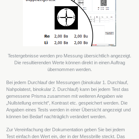
Testergebnisse werden pro Messung übersichtlich angezeigt.
Die resultierenden Werte können direkt in einen Auftrag
übernommen werden.
Bei jedem Durchlauf der Messungen (binokular 1. Durchlauf,
Nahpolatest, binokular 2. Durchlauf) kann bei jedem Test das
gemessene Prisma zusammen mit weiteren Angaben wie
„Nullstellung erreicht“, Kontrast etc. gespeichert werden. Die
Angaben eines Tests werden in einer Übersicht angezeigt und
können bei Bedarf nachträglich verändert werden.
Zur Vereinfachung der Dokumentation geben Sie bei jedem
Test einfach den Wert ein, der in der Messbrille steckt. Das