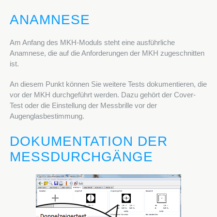
ANAMNESE
Am Anfang des MKH-Moduls steht eine ausführliche
Anamnese, die auf die Anforderungen der MKH zugeschnitten
ist.
An diesem Punkt können Sie weitere Tests dokumentieren, die
vor der MKH durchgeführt werden. Dazu gehört der Cover-
Test oder die Einstellung der Messbrille vor der
Augenglasbestimmung.
DOKUMENTATION DER
MESSDURCHGÄNGE