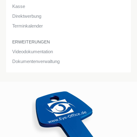
Kasse
Direktwerbung
Terminkalender
ERWEITERUNGEN
Videodokumentation
Dokumentenverwaltung