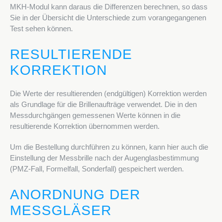
MKH-Modul kann daraus die Differenzen berechnen, so dass
Sie in der Übersicht die Unterschiede zum vorangegangenen
Test sehen können.
RESULTIERENDE
KORREKTION
Die Werte der resultierenden (endgültigen) Korrektion werden
als Grundlage für die Brillenaufträge verwendet. Die in den
Messdurchgängen gemessenen Werte können in die
resultierende Korrektion übernommen werden.
Um die Bestellung durchführen zu können, kann hier auch die
Einstellung der Messbrille nach der Augenglasbestimmung
(PMZ-Fall, Formelfall, Sonderfall) gespeichert werden.
ANORDNUNG DER
MESSGLÄSER