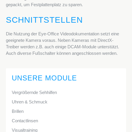
gepackt, um Festplattenplatz zu sparen.
SCHNITTSTELLEN
Die Nutzung der Eye-Office Videodokumentation setzt eine
geeignete Kamera voraus. Neben Kameras mit DirectX-
Treiber werden z.B. auch einige DCAM-Module unterstützt.
Auch diverse Fußschalter können angeschlossen werden.
UNSERE MODULE
Vergrößernde Sehhilfen
Uhren & Schmuck
Brillen
Contactlinsen
Visualtraining