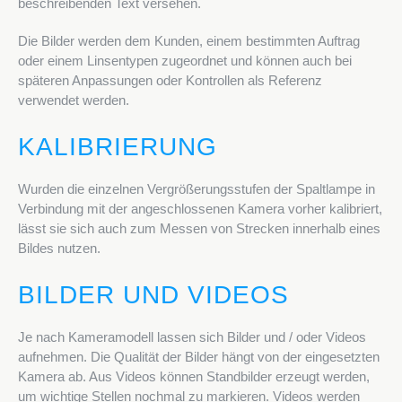
beschreibenden Text versehen.
Die Bilder werden dem Kunden, einem bestimmten Auftrag
oder einem Linsentypen zugeordnet und können auch bei
späteren Anpassungen oder Kontrollen als Referenz
verwendet werden.
KALIBRIERUNG
Wurden die einzelnen Vergrößerungsstufen der Spaltlampe in
Verbindung mit der angeschlossenen Kamera vorher kalibriert,
lässt sie sich auch zum Messen von Strecken innerhalb eines
Bildes nutzen.
BILDER UND VIDEOS
Je nach Kameramodell lassen sich Bilder und / oder Videos
aufnehmen. Die Qualität der Bilder hängt von der eingesetzten
Kamera ab. Aus Videos können Standbilder erzeugt werden,
um wichtige Stellen nochmal zu markieren. Videos werden