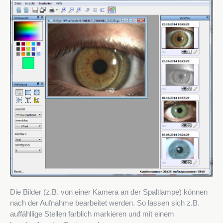
Die Bilder (z.B. von einer Kamera an der Spaltlampe) können
nach der Aufnahme bearbeitet werden. So lassen sich z.B.
auffähllige Stellen farblich markieren und mit einem