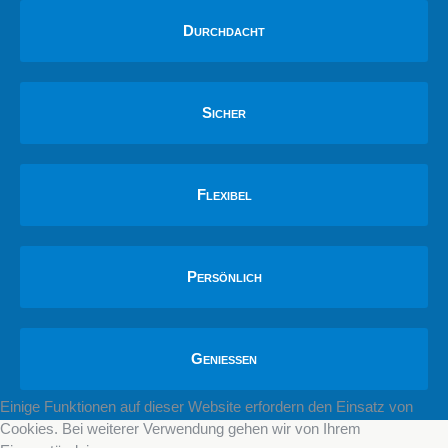
Durchdacht
Sicher
Flexibel
Persönlich
Genießen
Einige Funktionen auf dieser Website erfordern den Einsatz von
Cookies. Bei weiterer Verwendung gehen wir von Ihrem