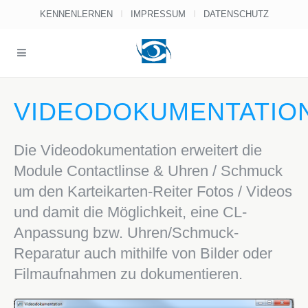
KENNENLERNEN
IMPRESSUM
DATENSCHUTZ
VIDEODOKUMENTATIO
Die Videodokumentation erweitert die
Module Contactlinse & Uhren / Schmuck
um den Karteikarten-Reiter Fotos / Videos
und damit die Möglichkeit, eine CL-
Anpassung bzw. Uhren/Schmuck-
Reparatur auch mithilfe von Bilder oder
Filmaufnahmen zu dokumentieren.