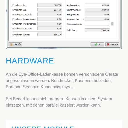
HARDWARE
An die Eye-Office-Ladenkasse können verschiedene Geräte
angeschlossen werden: Bondrucker, Kassenschubladen,
Barcode-Scanner, Kundendisplays...
Bei Bedarf lassen sich mehrere Kassen in einem System
einsetzen, mit denen parallel kassiert werden kann.