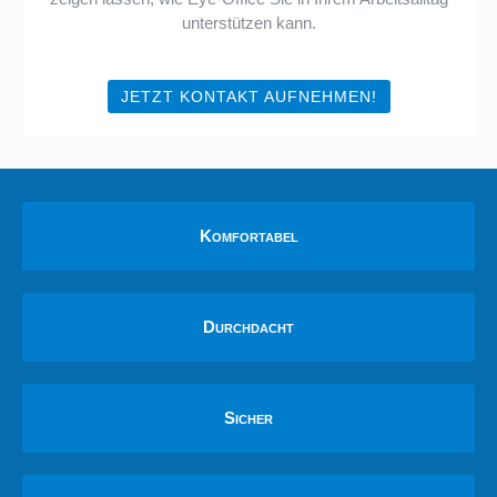
unterstützen kann.
JETZT KONTAKT AUFNEHMEN!
Komfortabel
Durchdacht
Sicher