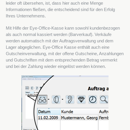
leider oft übersehen, ist, dass hier auch eine Menge
Informationen fließen, die entscheidend sind für den Erfolg
Ihres Unternehmens.
Mit Hilfe der Eye-Office-Kasse kann sowohl kundenbezogen
als auch normal kassiert werden (Barverkauf). Verkäufe
werden automatisch mit der Auftragsverwaltung und dem
Lager abgeglichen. Eye-Office Kasse enthält auch eine
Gutscheinverwaltung, mit der offene Gutscheine, Anzahlungen
und Gutschriften mit dem entsprechenden Betrag vermerkt
und bei der Zahlung wieder eingelöst werden können.