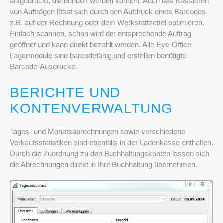
aufgedruckt, die benutzt werden können. Auch das Kassieren
von Aufträgen lässt sich durch den Aufdruck eines Barcodes
z.B. auf der Rechnung oder dem Werkstattzettel optimieren.
Einfach scannen, schon wird der entsprechende Auftrag
geöffnet und kann direkt bezahlt werden. Alle Eye-Office
Lagermodule sind barcodefähig und erstellen benötigte
Barcode-Ausdrucke.
BERICHTE UND
KONTENVERWALTUNG
Tages- und Monatsabrechnungen sowie verschiedene
Verkaufsstatistiken sind ebenfalls in der Ladenkasse enthalten.
Durch die Zuordnung zu den Buchhaltungskonten lassen sich
die Abrechnungen direkt in Ihre Buchhaltung übernehmen.