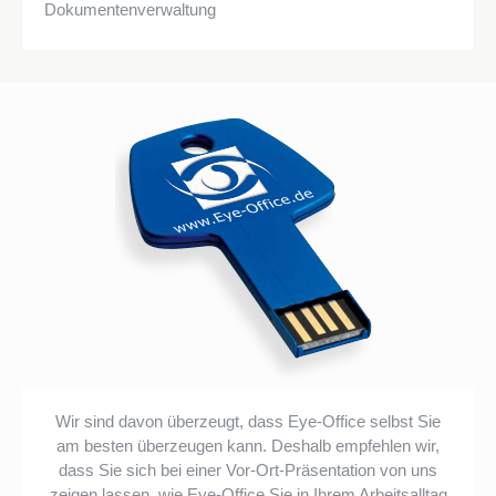
Dokumentenverwaltung
Wir sind davon überzeugt, dass Eye-Office selbst Sie
am besten überzeugen kann. Deshalb empfehlen wir,
dass Sie sich bei einer Vor-Ort-Präsentation von uns
zeigen lassen, wie Eye-Office Sie in Ihrem Arbeitsalltag