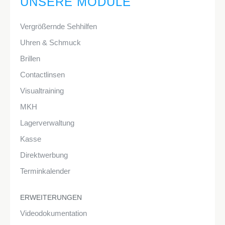
UNSERE MODULE
Vergrößernde Sehhilfen
Uhren & Schmuck
Brillen
Contactlinsen
Visualtraining
MKH
Lagerverwaltung
Kasse
Direktwerbung
Terminkalender
ERWEITERUNGEN
Videodokumentation