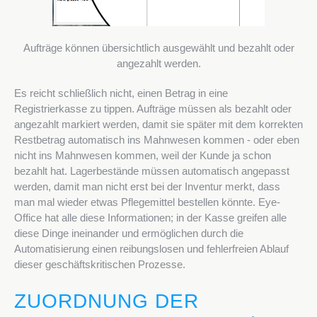
Aufträge können übersichtlich ausgewählt und bezahlt oder
angezahlt werden.
Es reicht schließlich nicht, einen Betrag in eine
Registrierkasse zu tippen. Aufträge müssen als bezahlt oder
angezahlt markiert werden, damit sie später mit dem korrekten
Restbetrag automatisch ins Mahnwesen kommen - oder eben
nicht ins Mahnwesen kommen, weil der Kunde ja schon
bezahlt hat. Lagerbestände müssen automatisch angepasst
werden, damit man nicht erst bei der Inventur merkt, dass
man mal wieder etwas Pflegemittel bestellen könnte. Eye-
Office hat alle diese Informationen; in der Kasse greifen alle
diese Dinge ineinander und ermöglichen durch die
Automatisierung einen reibungslosen und fehlerfreien Ablauf
dieser geschäftskritischen Prozesse.
ZUORDNUNG DER