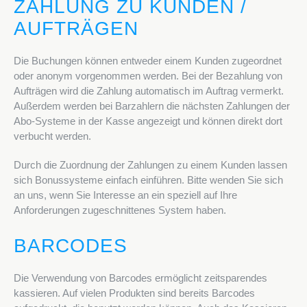
ZAHLUNG ZU KUNDEN /
AUFTRÄGEN
Die Buchungen können entweder einem Kunden zugeordnet
oder anonym vorgenommen werden. Bei der Bezahlung von
Aufträgen wird die Zahlung automatisch im Auftrag vermerkt.
Außerdem werden bei Barzahlern die nächsten Zahlungen der
Abo-Systeme in der Kasse angezeigt und können direkt dort
verbucht werden.
Durch die Zuordnung der Zahlungen zu einem Kunden lassen
sich Bonussysteme einfach einfüh­ren. Bitte wenden Sie sich
an uns, wenn Sie Interesse an ein speziell auf Ihre
Anforderungen zuge­schnittenes System haben.
BARCODES
Die Verwendung von Barcodes ermöglicht zeitsparendes
kassieren. Auf vielen Produkten sind bereits Barcodes