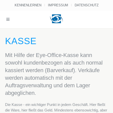
KENNENLERNEN
IMPRESSUM
DATENSCHUTZ
KASSE
Mit Hilfe der Eye-Office-Kasse kann
sowohl kundenbezogen als auch normal
kassiert werden (Barverkauf). Verkäufe
werden automatisch mit der
Auftragsverwaltung und dem Lager
abgeglichen.
Die Kasse - ein wichtiger Punkt in jedem Geschäft. Hier fließt
die Ware, hier fließt das Geld. Mindestens ebensowichtig, aber